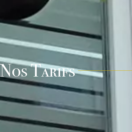
Nos Tarifs