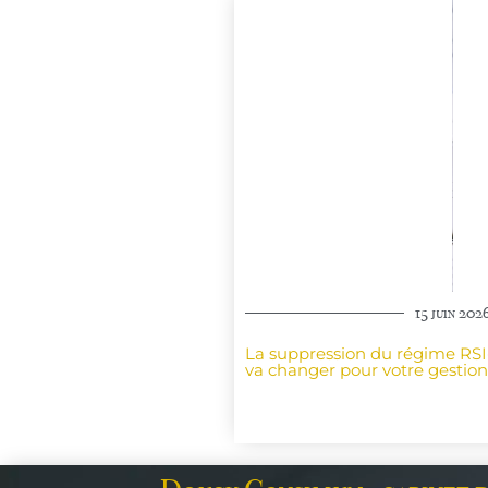
15 juin 202
La suppression du régime RSI
va changer pour votre gestion