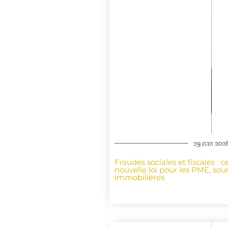
29 juin 202
Fraudes sociales et fiscales : 
nouvelle loi pour les PME, sous
immobilières