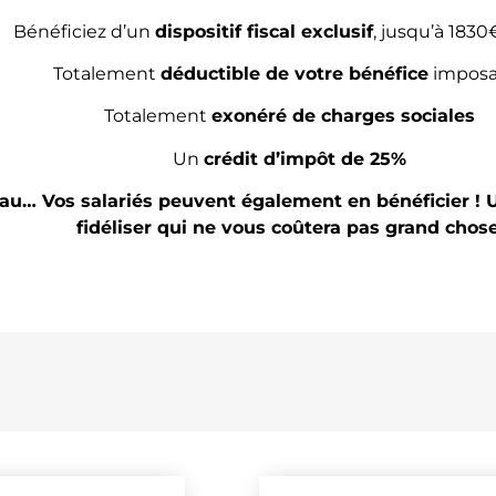
Bénéficiez d’un
dispositif fiscal exclusif
, jusqu’à 1830
Totalement
déductible de votre bénéfice
imposa
Totalement
exonéré de charges sociales
Un
crédit d’impôt de 25%
teau… Vos salariés peuvent également en bénéficier !
fidéliser qui ne vous coûtera pas grand chose