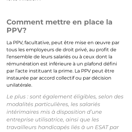
Comment mettre en place la
PPV?
La PPV, facultative, peut être mise en œuvre par
tous les employeurs de droit privé, au profit de
l’ensemble de leurs salariés ou à ceux dont la
rémunération est inférieure à un plafond défini
par l’acte instituant la prime. La PPV peut être
instaurée par accord collectif ou par décision
unilatérale.
Le plus : sont également éligibles, selon des
modalités particulières, les salariés
intérimaires mis à disposition d’une
entreprise utilisatrice, ainsi que les
travailleurs handicapés liés à un ESAT par