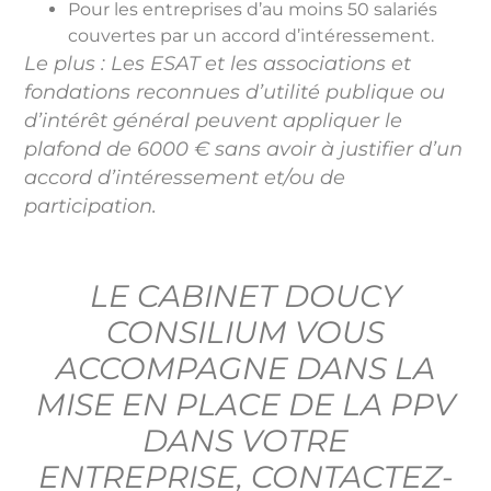
Pour les entreprises d’au moins 50 salariés
couvertes par un accord d’intéressement.
Le plus : Les ESAT et les associations et
fondations reconnues d’utilité publique ou
d’intérêt général peuvent appliquer le
plafond de 6000 € sans avoir à justifier d’un
accord d’intéressement et/ou de
participation.
LE CABINET DOUCY
CONSILIUM VOUS
ACCOMPAGNE DANS LA
MISE EN PLACE DE LA PPV
DANS VOTRE
ENTREPRISE,
CONTACTEZ-