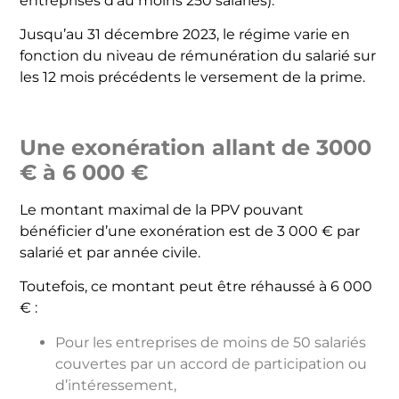
entreprises d’au moins 250 salariés).
Jusqu’au 31 décembre 2023, le régime varie en
fonction du niveau de rémunération du salarié sur
les 12 mois précédents le versement de la prime.
Une exonération allant de 3000
€ à 6 000 €
Le montant maximal de la PPV pouvant
bénéficier d’une exonération est de 3 000 € par
salarié et par année civile.
Toutefois, ce montant peut être réhaussé à 6 000
€ :
Pour les entreprises de moins de 50 salariés
couvertes par un accord de participation ou
d’intéressement,