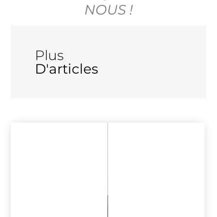
NOUS !
Plus
D'articles