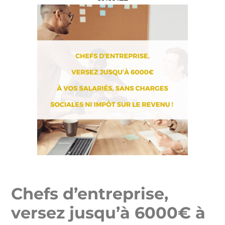
Chefs d’entreprise,
versez jusqu’à 6000€ à