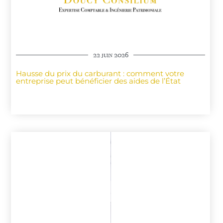
22 juin 2026
Hausse du prix du carburant : comment votre
entreprise peut bénéficier des aides de l’État