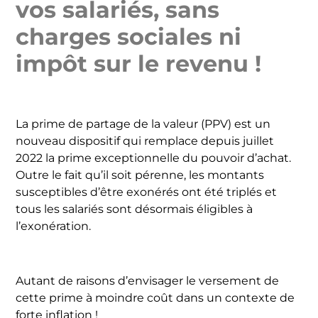
vos salariés, sans
charges sociales ni
impôt sur le revenu !
La prime de partage de la valeur (PPV) est un
nouveau dispositif qui remplace depuis juillet
2022 la prime exceptionnelle du pouvoir d’achat.
Outre le fait qu’il soit pérenne, les montants
susceptibles d’être exonérés ont été triplés et
tous les salariés sont désormais éligibles à
l’exonération.
Autant de raisons d’envisager le versement de
cette prime à moindre coût dans un contexte de
forte inflation !