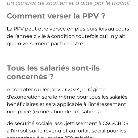
un contrat de soutien et d’aide par le travail.
Comment verser la PPV ?
La PPV peut être versée en plusieurs fois au cours
de l’année civile à condition toutefois qu’il n’y ait
qu’un versement par trimestre.
Tous les salariés sont-ils
concernés ?
A compter du 1er janvier 2024, le régime
d’exonération sera le même pour
tous les salariés
bénéficiaires
et sera applicable à l’intéressement
non placé (exonération de cotisations).
de sécurité sociale, assujettissement à CSG/CRDS,
à l’impôt sur le revenu et au forfait social pour les