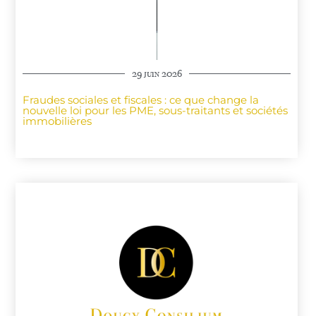
29 juin 2026
Fraudes sociales et fiscales : ce que change la
nouvelle loi pour les PME, sous-traitants et sociétés
immobilières