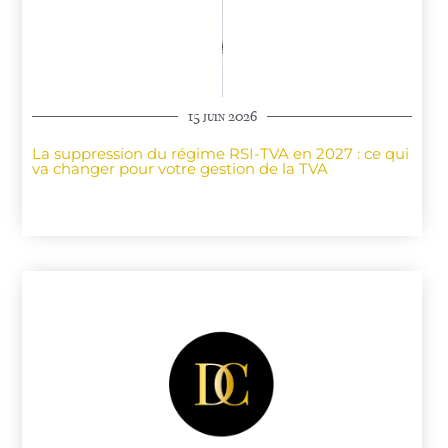
15 juin 2026
La suppression du régime RSI-TVA en 2027 : ce qui
va changer pour votre gestion de la TVA