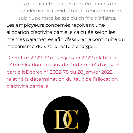
les plus affectés par les conséquences de
l’épidémie de Covid-19 et qui continuent de
subir une forte baisse du chiffre d’affaires.
Les employeurs concernés reçoivent une
allocation d’activité partielle calculée selon les
mêmes paramètres afin d’assurer la continuité du
mécanisme du « zéro reste à charge ».
Décret n° 2022-77 du 28 janvier 2022 relatif à la
détermination du taux de l’indemnité d’activité
partielle
Décret n° 2022-78 du 28 janvier 2022
relatif à la détermination du taux de l’allocation
d’activité partielle