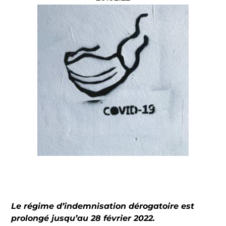
Le régime d’indemnisation dérogatoire est
prolongé jusqu’au 28 février 2022.