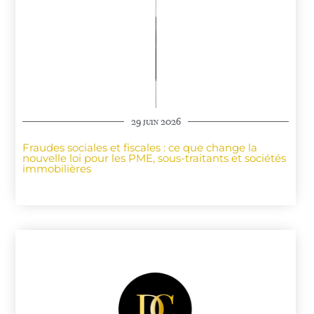
29 juin 2026
Fraudes sociales et fiscales : ce que change la
nouvelle loi pour les PME, sous-traitants et sociétés
immobilières