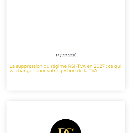
15 juin 2026
La suppression du régime RSI-TVA en 2027 : ce qui
va changer pour votre gestion de la TVA