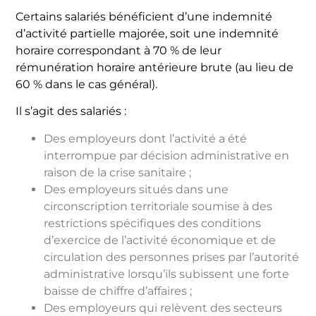
Certains salariés bénéficient d’une indemnité
d’activité partielle majorée, soit une indemnité
horaire correspondant à 70 % de leur
rémunération horaire antérieure brute (au lieu de
60 % dans le cas général).
Il s’agit des salariés :
Des employeurs dont l’activité a été
interrompue par décision administrative en
raison de la crise sanitaire ;
Des employeurs situés dans une
circonscription territoriale soumise à des
restrictions spécifiques des conditions
d’exercice de l’activité économique et de
circulation des personnes prises par l’autorité
administrative lorsqu’ils subissent une forte
baisse de chiffre d’affaires ;
Des employeurs qui relèvent des secteurs