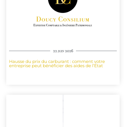
22 juin 2026
Hausse du prix du carburant : comment votre
entreprise peut bénéficier des aides de l’État