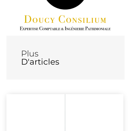
Plus
D'articles