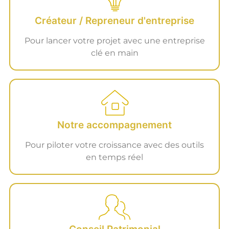
Créateur / Repreneur d'entreprise
Pour lancer votre projet avec une entreprise
clé en main
Notre accompagnement
Pour piloter votre croissance avec des outils
en temps réel