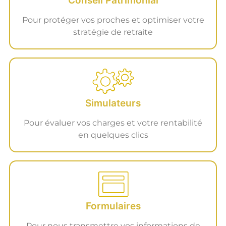
Conseil Patrimonial
Pour protéger vos proches et optimiser votre
stratégie de retraite
Simulateurs
Pour évaluer vos charges et votre rentabilité
en quelques clics
Formulaires
Pour nous transmettre vos informations de