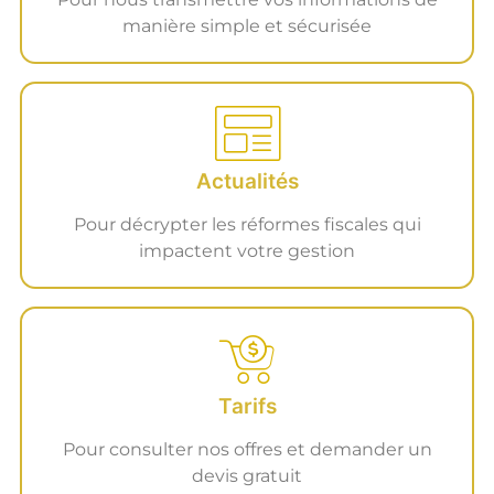
manière simple et sécurisée
Actualités
Pour décrypter les réformes fiscales qui
impactent votre gestion
Tarifs
Pour consulter nos offres et demander un
devis gratuit